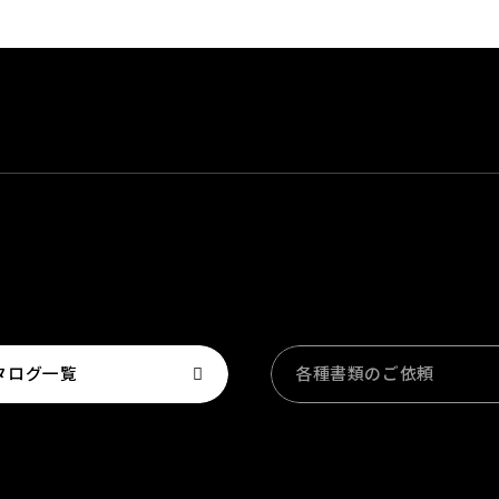
タログ一覧
各種書類のご依頼