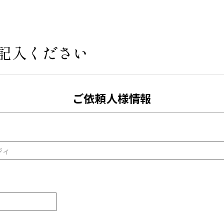
記入ください
ご依頼人様情報