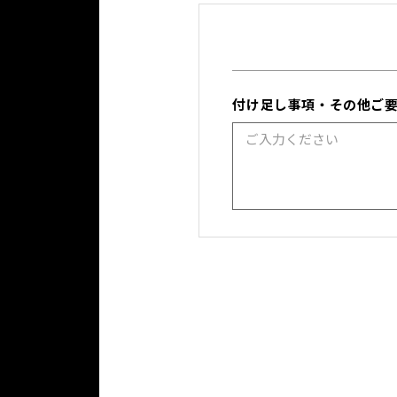
付け足し事項・その他ご