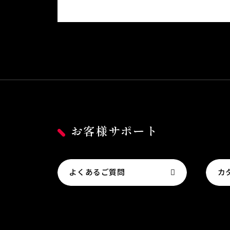
お客様サポート
よくあるご質問
カ