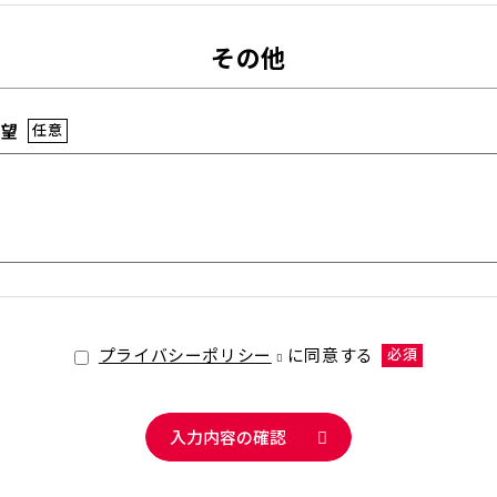
その他
要望
任意
プライバシーポリシー
に同意する
必須
入力内容の確認