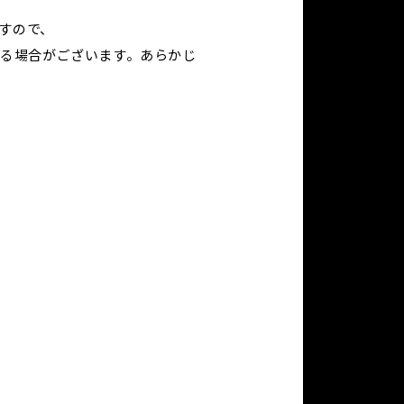
すので、
れる場合がございます。あらかじ