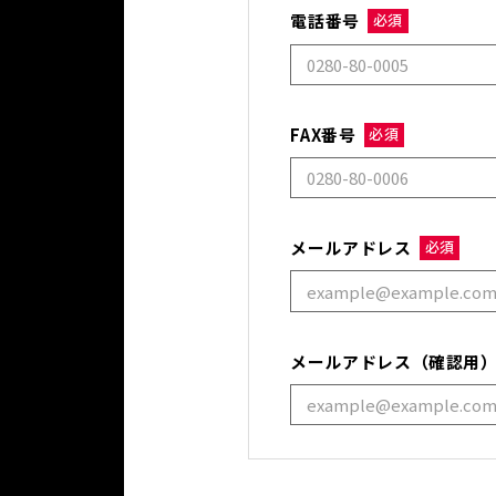
電話番号
必須
FAX番号
必須
メールアドレス
必須
メールアドレス（確認用