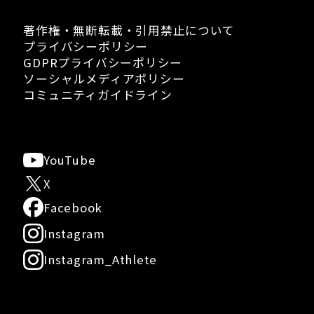
著作権・無断転載・引用禁止について
プライバシーポリシー
GDPRプライバシーポリシー
ソーシャルメディアポリシー
コミュニティガイドライン
YouTube
X
Facebook
Instagram
Instagram_Athlete