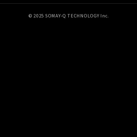
© 2025 SOMAY-Q TECHNOLOGY Inc.