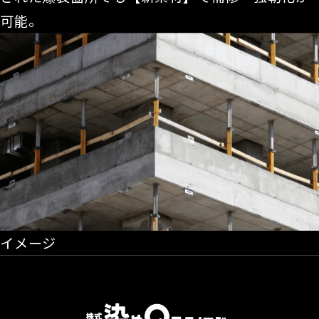
可能。
イメージ