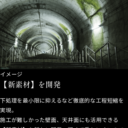
イメージ
【新素材】を開発
下処理を最小限に抑えるなど徹底的な工程短縮を
実現。
施工が難しかった壁面、天井面にも活用できる