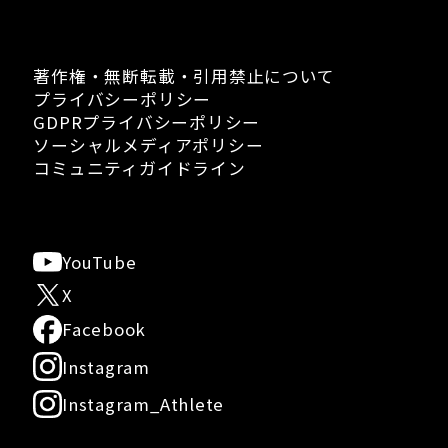
著作権・無断転載・引用禁止について
プライバシーポリシー
GDPRプライバシーポリシー
ソーシャルメディアポリシー
コミュニティガイドライン
YouTube
X
Facebook
Instagram
Instagram_Athlete