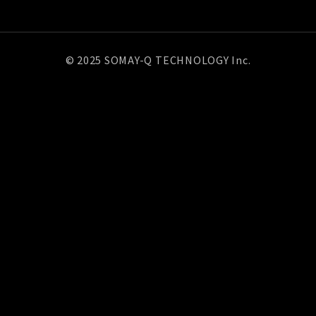
© 2025 SOMAY-Q TECHNOLOGY Inc.