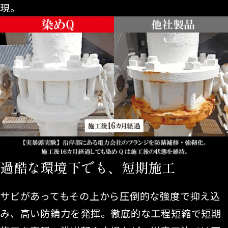
現。
過酷な環境下でも、短期施工
サビがあってもその上から圧倒的な強度で抑え込
み、高い防錆力を発揮。徹底的な工程短縮で短期