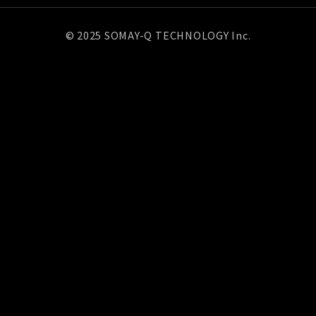
© 2025 SOMAY-Q TECHNOLOGY Inc.