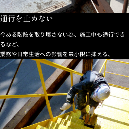
通行を止めない
今ある階段を取り壊さない為、施工中も通行でき
るなど、
業務や日常生活への影響を最小限に抑える。