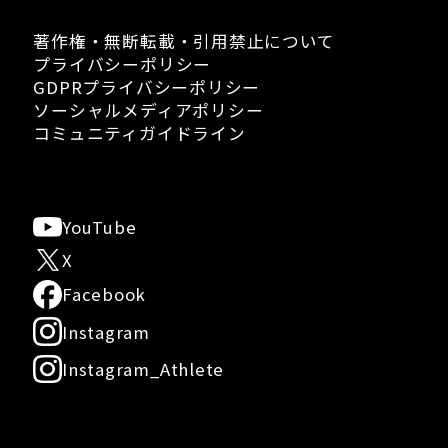
著作権・無断転載・引用禁止について
プライバシーポリシー
GDPRプライバシーポリシー
ソーシャルメディアポリシー
コミュニティガイドライン
YouTube
X
Facebook
Instagram
Instagram_Athlete