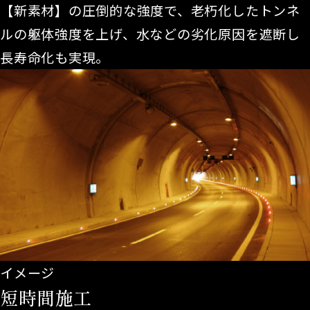
【新素材】の圧倒的な強度で、老朽化したトンネ
ルの躯体強度を上げ、水などの劣化原因を遮断し
長寿命化も実現。
イメージ
短時間施工