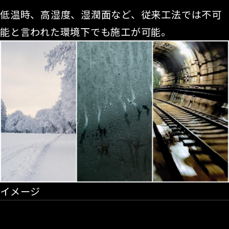
低温時、高湿度、湿潤面など、従来工法では不可
能と言われた環境下でも施工が可能。
イメージ