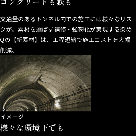
コンクリートも鉄も
交通量のあるトンネル内での施工には様々なリス
クが。素材を選ばず補修・強靭化が実現する染め
Qの【新素材】は、工程短縮で施工コストを大幅
削減。
イメージ
様々な環境下でも