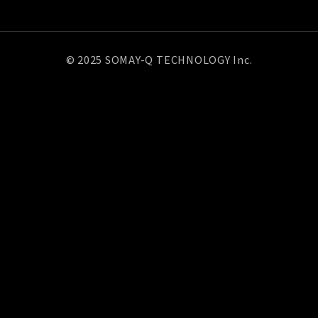
© 2025 SOMAY-Q TECHNOLOGY Inc.