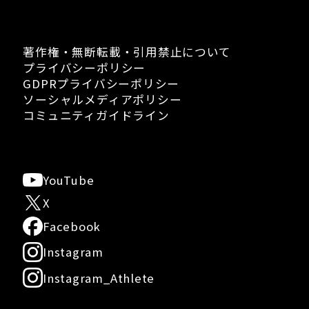
著作権・無断転載・引用禁止について
プライバシーポリシー
GDPRプライバシーポリシー
ソーシャルメディアポリシー
コミュニティガイドライン
YouTube
X
Facebook
Instagram
Instagram_Athlete