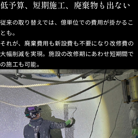
低予算、短期施工、廃棄物も出ない
従来の取り替えでは、億単位での費用が掛かるこ
とも。
それが、廃棄費用も新設費も不要になり改修費の
大幅削減を実現。施設の改修期にあわせ短期間で
の施工も可能。