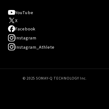
YouTube
X
Facebook
Instagram
Instagram_Athlete
© 2025 SOMAY-Q TECHNOLOGY Inc.