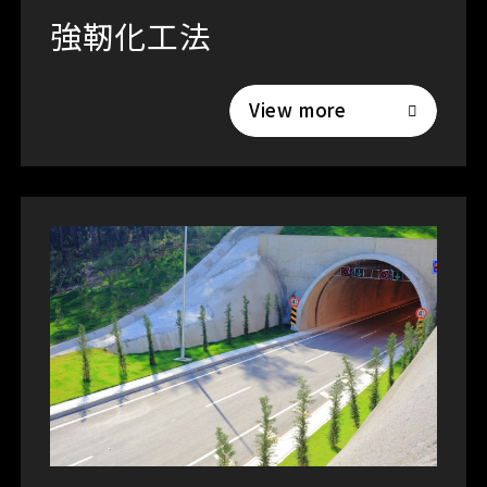
強靭化工法
View more