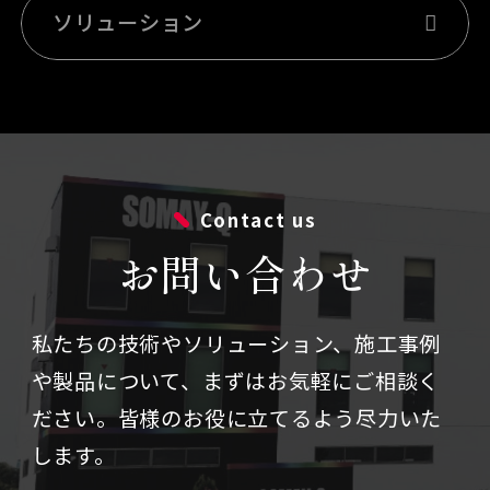
ソリューション
Contact us
お問い合わせ
私たちの技術やソリューション、施⼯事例
や製品について、まずはお気軽にご相談く
ださい。
皆様のお役に立てるよう尽力いた
します。