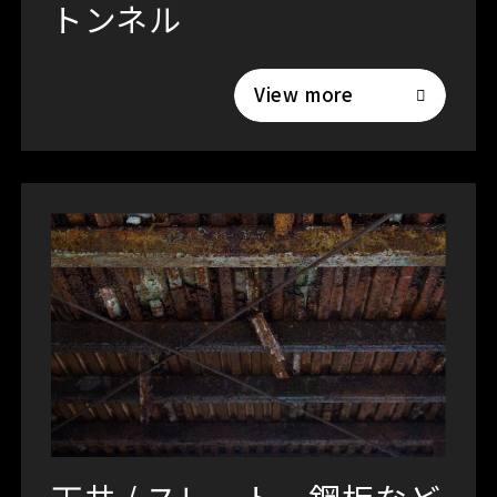
トンネル
View more