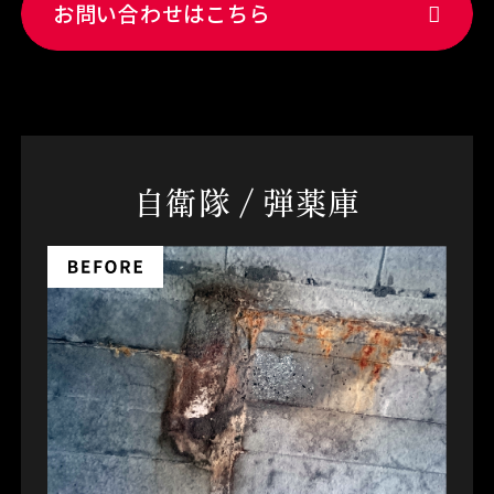
お問い合わせはこちら
自衛隊 / 弾薬庫