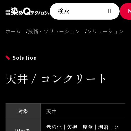
検索
ホーム
技術・ソリューション
ソリューション
Solution
天井 / コンクリート
対象
天井
老朽化｜欠損｜腐食｜剥落｜ク
困った