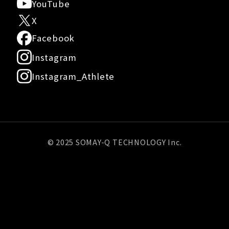
YouTube
X
Facebook
Instagram
Instagram_Athlete
© 2025 SOMAY-Q TECHNOLOGY Inc.