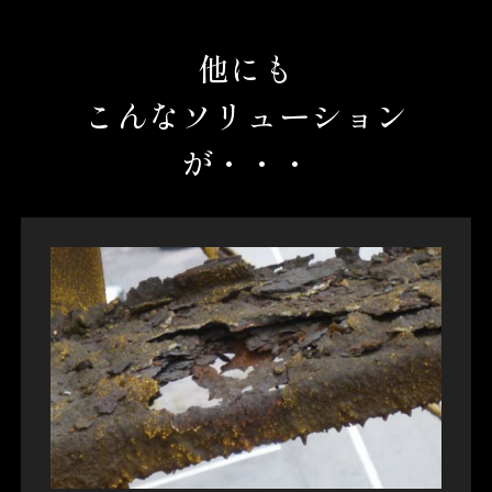
他にも
こんなソリューション
が・・・