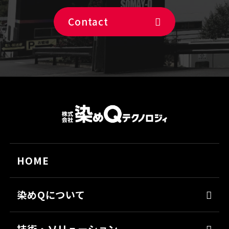
Contact
HOME
染めQについて
代表メッセージ