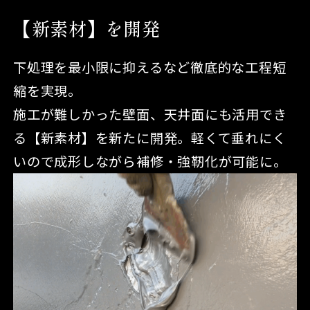
【新素材】を開発
下処理を最小限に抑えるなど徹底的な工程短
縮を実現。
施工が難しかった壁面、天井面にも活用でき
る【新素材】を新たに開発。軽くて垂れにく
いので成形しながら補修・強靭化が可能に。