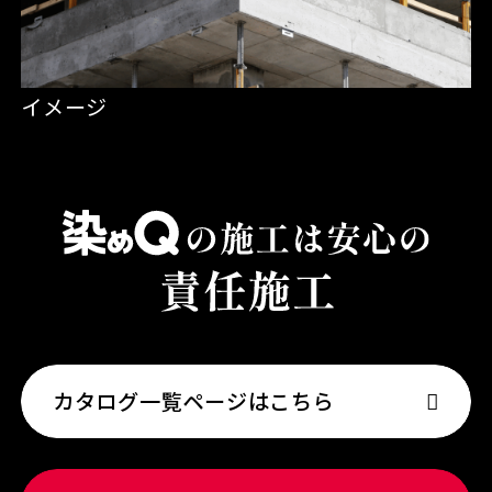
イメージ
カタログ一覧ページはこちら