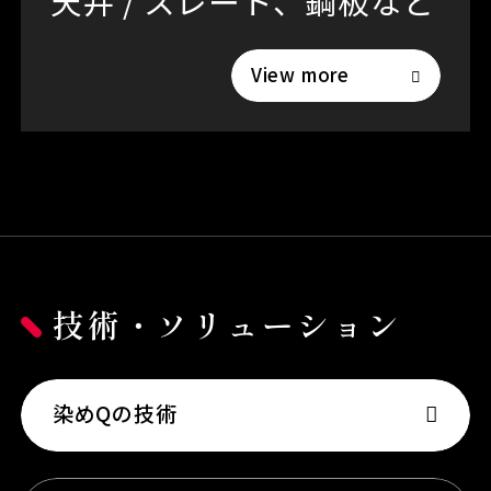
天井 / スレート、鋼板など
View more
技術・ソリューション
染めQの技術