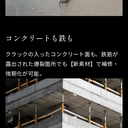
コンクリートも鉄も
クラックの入ったコンクリート面も、鉄筋が
露出された爆裂箇所でも【新素材】で補修・
強靭化が可能。