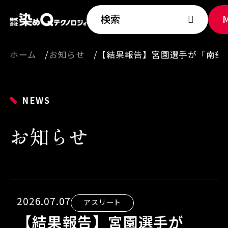
検索
ホーム
お知らせ
【結果報告】宮園選手が「南部
NEWS
お知らせ
2026.07.07
アスリート
【結果報告】宮園選手が