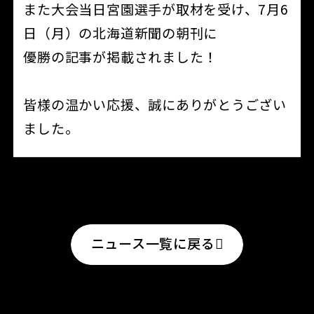
また大会当日宮園選手が取材を受け、7月6
日（月）の北海道新聞の朝刊に
優勝の記事が掲載されました！
皆様の温かい応援、誠にありがとうござい
ました。
ニュース一覧に戻る