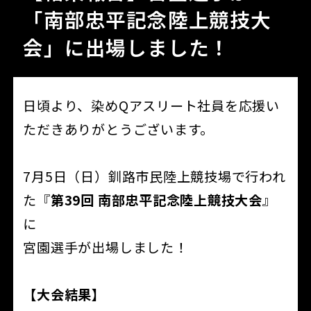
「南部忠平記念陸上競技大
会」に出場しました！
日頃より、染めQアスリート社員を応援い
ただきありがとうございます。
7月5日（日）釧路市民陸上競技場で行われ
た『
第39回 南部忠平記念陸上競技大会
』
に
宮園選手が出場しました！
【大会結果】