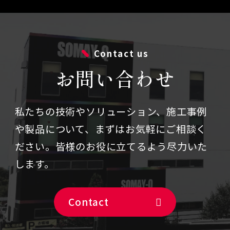
Contact us
お問い合わせ
私たちの技術やソリューション、施⼯事例
や製品について、まずはお気軽にご相談く
ださい。
皆様のお役に立てるよう尽力いた
します。
Contact