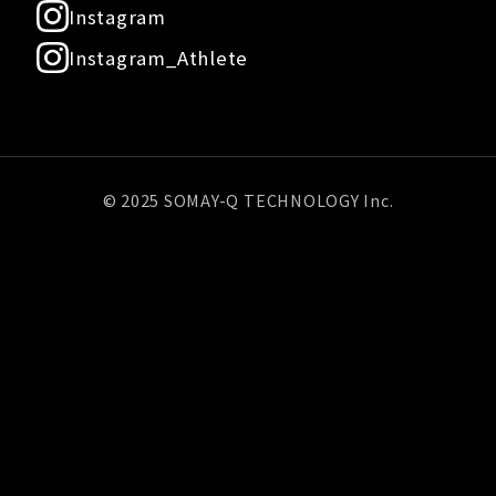
Instagram
Instagram_Athlete
© 2025 SOMAY-Q TECHNOLOGY Inc.