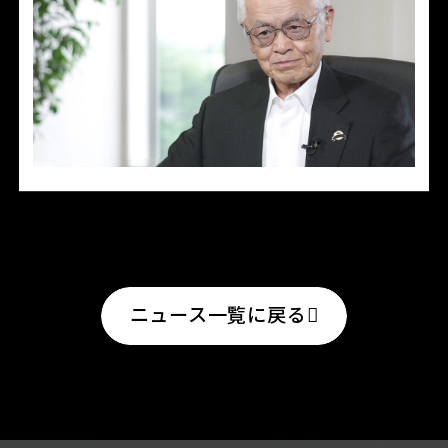
ニュース一覧に戻る