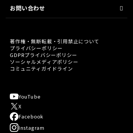
お問い合わせ
著作権・無断転載・引用禁止について
プライバシーポリシー
GDPRプライバシーポリシー
ソーシャルメディアポリシー
コミュニティガイドライン
YouTube
X
Facebook
Instagram