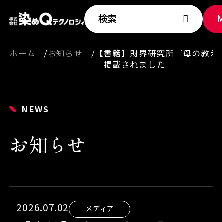
検索
ホーム
お知らせ
【書籍】財界研究所『母の教え
掲載されました
NEWS
お知らせ
2026.07.02
メディア