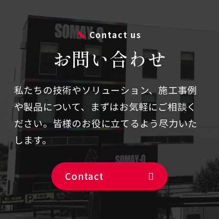
Contact us
お問い合わせ
私たちの技術やソリューション、施⼯事例
や製品について、まずはお気軽にご相談く
ださい。
皆様のお役に立てるよう尽力いた
します。
Contact