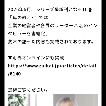
2026年6月、シリーズ最新刊となる10巻
『母の教えX』では
企業の経営者や各界のリーダー22名のイン
タビューを書籍化。
菱木の語った内容も掲載されております。
▼財界オンラインにも掲載
https://www.zaikai.jp/articles/detail
/6140
是非ご覧ください。