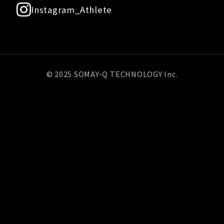
Instagram_Athlete
© 2025 SOMAY-Q TECHNOLOGY Inc.