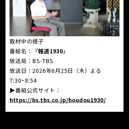
取材中の様子
番組名：
『報道1930』
放送局：BS-TBS
放送日：2026年6月25日（木）よる
7:30~8:54
▶番組公式サイト：
https://bs.tbs.co.jp/houdou1930/