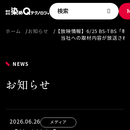
検索
ホーム
お知らせ
【放映情報】6/25 BS-TBS「報
当社への取材内容が放送され
NEWS
お知らせ
2026.06.26
メディア