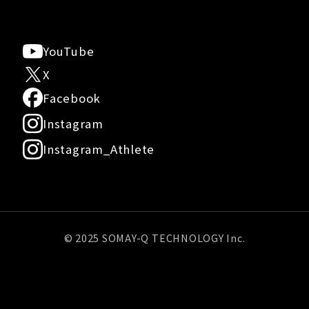
YouTube
X
Facebook
Instagram
Instagram_Athlete
© 2025 SOMAY-Q TECHNOLOGY Inc.