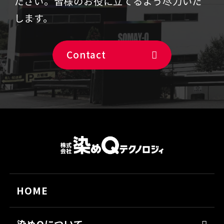
ださい。
皆様のお役に立てるよう尽力いた
します。
Contact
HOME