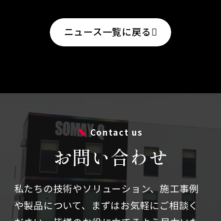
ニュース一覧に戻る
Contact us
お問い合わせ
私たちの技術やソリューション、施⼯事例
や製品について、まずはお気軽にご相談く