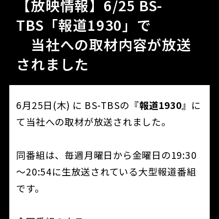
【放映情報】6/25 BS-
TBS「報道1930」で
当社への取材内容が放送
されました
6月25日(木) に BS-TBSの
『報道1930』
に
て当社への取材が放送されました。
同番組は、毎週月曜日から金曜日の19:30
～20:54に生放送されている大型報道番組
です。