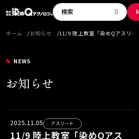
検索
ホーム
お知らせ
11/9 陸上教室「染めQアスリー
NEWS
お知らせ
2025.11.05
アスリート
11/9 陸上教室「染めQアス