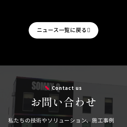
ニュース一覧に戻る
Contact us
お問い合わせ
私たちの技術やソリューション、施⼯事例