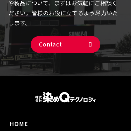
や製品について、まずはお気軽にご相談く
ださい。
皆様のお役に立てるよう尽力いた
します。
Contact
HOME