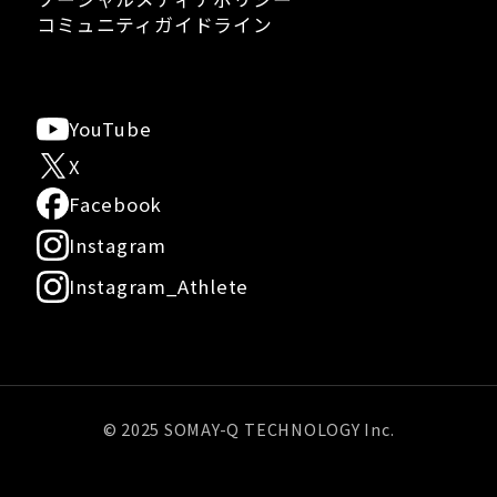
コミュニティガイドライン
YouTube
X
Facebook
Instagram
Instagram_Athlete
© 2025 SOMAY-Q TECHNOLOGY Inc.