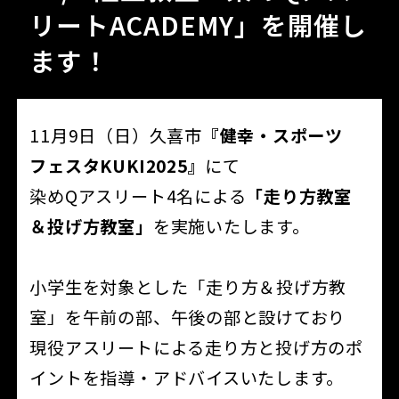
リートACADEMY」を開催し
ます！
11月9日（日）久喜市
『健幸・スポーツ
フェスタKUKI2025』
にて
染めQアスリート4名による
「走り方教室
＆投げ方教室」
を実施いたします。
小学生を対象とした「走り方＆投げ方教
室」を午前の部、午後の部と設けており
現役アスリートによる走り方と投げ方のポ
イントを指導・アドバイスいたします。