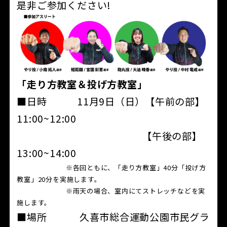
是非ご参加ください!
「走り方教室＆投げ方教室」
■日時 11月9日（日）【午前の部】
11:00~12:00
【午後の部】
13:00~14:00
※各回ともに、「走り方教室」40分「投げ方
教室」20分を実施します。
※雨天の場合、室内にてストレッチなどを実
施します。
■場所 久喜市総合運動公園市民グラ