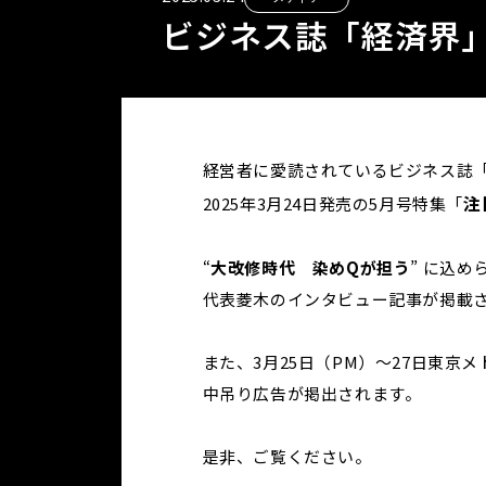
ビジネス誌「経済界」
経営者に愛読されているビジネス誌
注
2025年3月24日発売の5月号特集「
“
大改修時代 染めQが担う
” に込
代表菱木のインタビュー記事が掲載
また、3月25日（PM）～27日東京
中吊り広告が掲出されます。
是非、ご覧ください。