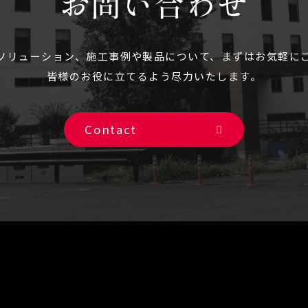
お問い合わせ
ソリューション、施⼯事例や製品について、まずはお気軽に
皆様のお役に立てるよう尽力いたします。
Contact