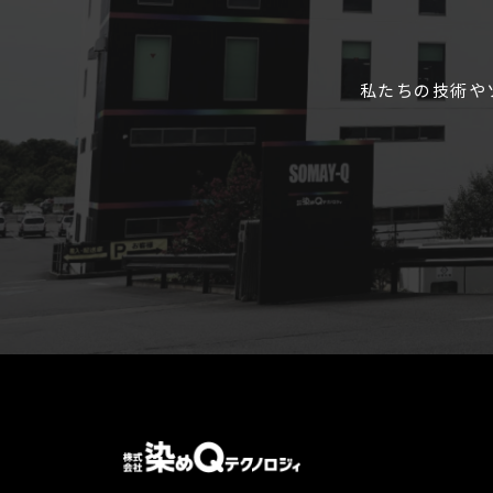
私たちの技術や