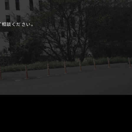
ご相談ください。