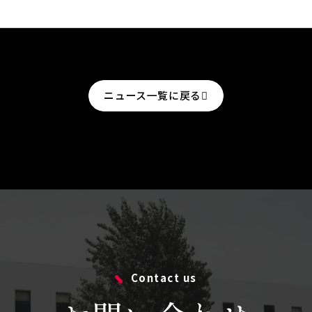
ニュース一覧に戻る
Contact us