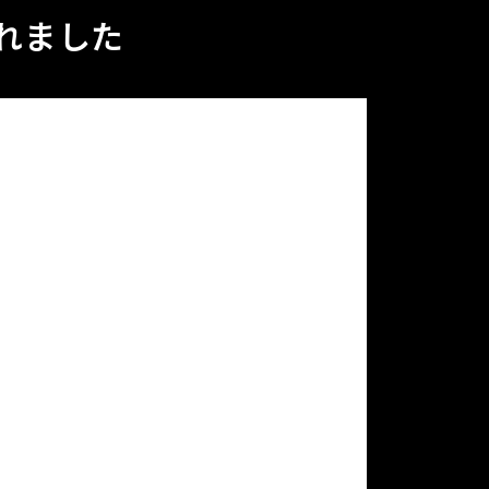
ばれました