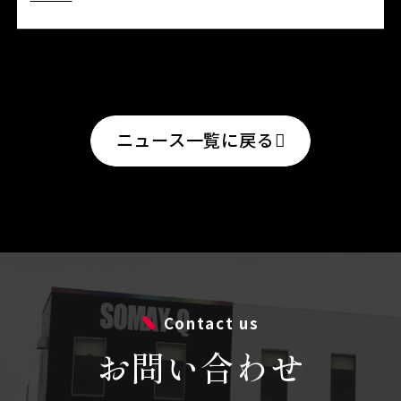
ニュース一覧に戻る
Contact us
お問い合わせ