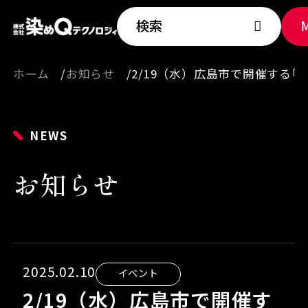
検索
ホーム
お知らせ
2/19（水）広島市で開催する
NEWS
お知らせ
2025.02.10
イベント
2/19（水）広島市で開催す