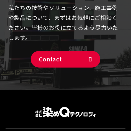
私たちの技術やソリューション、施⼯事例
や製品について、まずはお気軽にご相談く
ださい。
皆様のお役に立てるよう尽力いた
します。
Contact