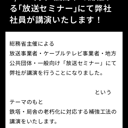
る｢放送セミナー｣にて弊社
社員が講演いたします！
総務省主催による
放送事業者・ケーブルテレビ事業者・地方
公共団体・一般向け「放送セミナー」にて
弊社が講演を行うことになりました。
という
「大改修時代は染めQの新技術が担う」
テーマのもと
鉄塔・局舎の老朽化に対応する補強工法の
講演をいたします。