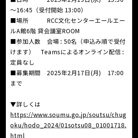
～16:45（受付開始 13:00）
■場所 RCC文化センターエールエー
ルA館6階 貸会議室ROOM
■参加人数 会場 : 50名（申込み順で受付
けます） Teamsによるオンライン配信 :
定員なし
■募集期間 2025年2月17日(月) 17:00
まで
▼詳しくは
https://www.soumu.go.jp/soutsu/chug
oku/hodo_2024/01sotsu08_01001718.
html