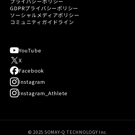
プライバシーポリシー
GDPRプライバシーポリシー
ソーシャルメディアポリシー
コミュニティガイドライン
YouTube
X
Facebook
Instagram
Instagram_Athlete
© 2025 SOMAY-Q TECHNOLOGY Inc.