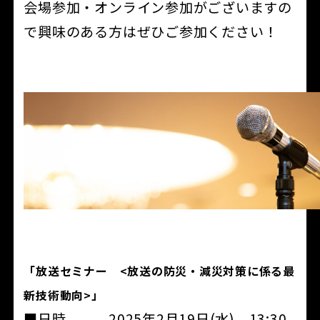
会場参加・オンライン参加がございますの
で興味のある方はぜひご参加ください！
「放送セミナー <放送の防災・減災対策に係る最
新技術動向>」
■日時 2025年2月19日(水) 13:30