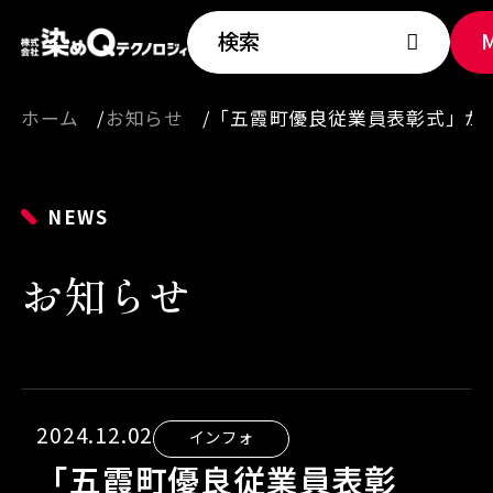
検索
ホーム
お知らせ
「五霞町優良従業員表彰式」が染
NEWS
お知らせ
2024.12.02
インフォ
「五霞町優良従業員表彰