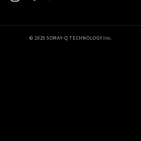
© 2025 SOMAY-Q TECHNOLOGY Inc.