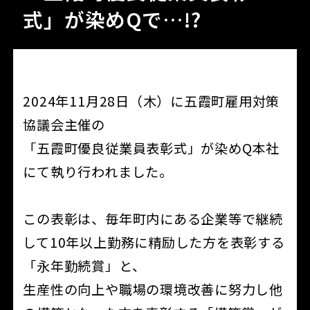
式」が染めQで…!?
2024年11月28日（木）に五霞町雇用対策
協議会主催の
「五霞町優良従業員表彰式」が染めQ本社
にて執り行われました。
この表彰は、毎年町内にある企業等で継続
して10年以上勤務に精励した方を表彰する
「永年勤続賞」と、
生産性の向上や職場の環境改善に努力し他