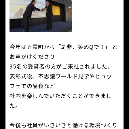
今年は五霞町から「是非、染めQで！」 と
お声がけくださり
35名の受賞者の方がご来社されました。
表彰式後、不思議ワールド見学やビュッ
フェでの昼食など
社内を楽しんでいただくことができまし
た。
今後も社員がいきいきと働ける環境づくり