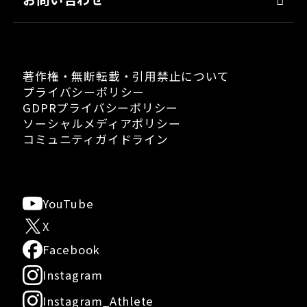
著作権・無断転載・引用禁止について
プライバシーポリシー
GDPRプライバシーポリシー
ソーシャルメディアポリシー
コミュニティガイドライン
YouTube
X
Facebook
Instagram
Instagram_Athlete