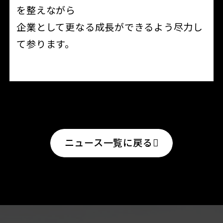
を整えながら
企業として更なる成長ができるよう尽力し
て参ります。
ニュース一覧に戻る