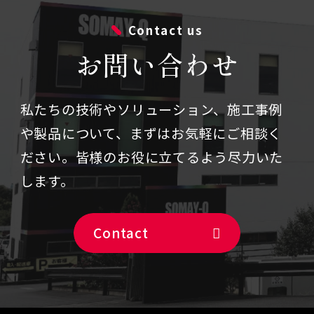
Contact us
お問い合わせ
私たちの技術やソリューション、施⼯事例
や製品について、まずはお気軽にご相談く
ださい。
皆様のお役に立てるよう尽力いた
します。
Contact