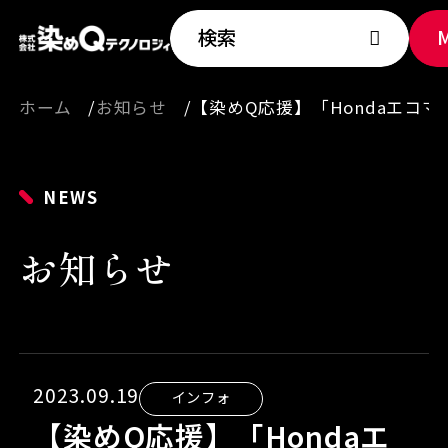
検索
ホーム
お知らせ
【染めQ応援】「Hondaエコ
NEWS
お知らせ
2023.09.19
インフォ
【染めQ応援】「Hondaエ