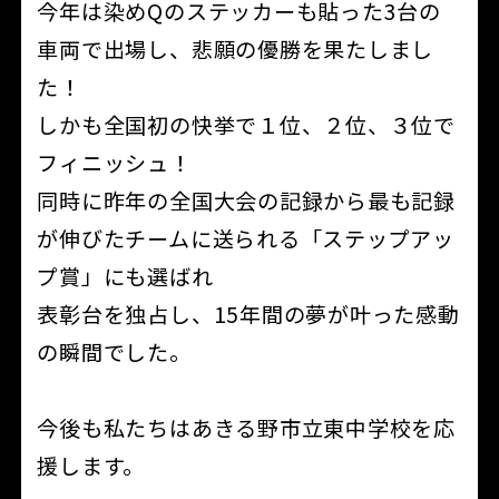
今年は染めQのステッカーも貼った3台の
車両で出場し、悲願の優勝を果たしまし
た！
しかも全国初の快挙で１位、２位、３位で
フィニッシュ！
同時に昨年の全国大会の記録から最も記録
が伸びたチームに送られる「ステップアッ
プ賞」にも選ばれ
表彰台を独占し、15年間の夢が叶った感動
の瞬間でした。
今後も私たちはあきる野市立東中学校を応
援します。