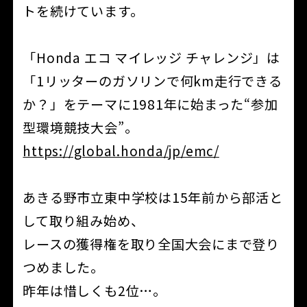
トを続けています。
「Honda エコ マイレッジ チャレンジ」は
「1リッターのガソリンで何km走行できる
か？」をテーマに1981年に始まった“参加
型環境競技大会”。
https://global.honda/jp/emc/
あきる野市立東中学校は15年前から部活と
して取り組み始め、
レースの獲得権を取り全国大会にまで登り
つめました。
昨年は惜しくも2位…。