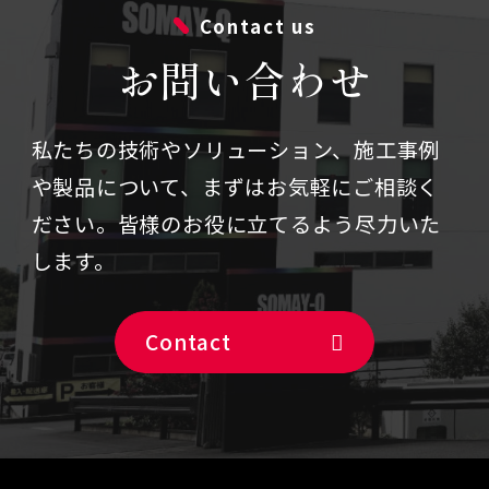
Contact us
お問い合わせ
私たちの技術やソリューション、施⼯事例
や製品について、まずはお気軽にご相談く
ださい。
皆様のお役に立てるよう尽力いた
します。
Contact