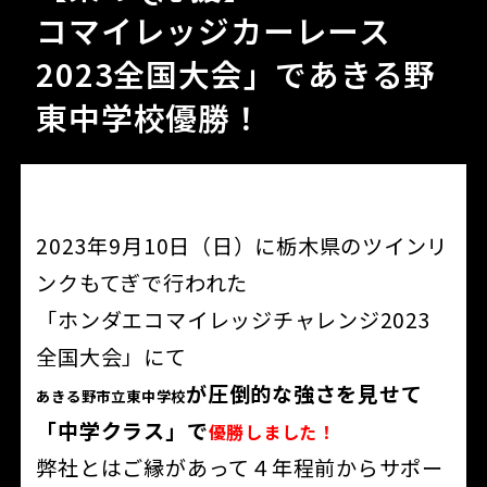
コマイレッジカーレース
2023全国大会」であきる野
東中学校優勝！
2023年9月10日（日）に栃木県のツインリ
ンクもてぎで行われた
「ホンダエコマイレッジチャレンジ2023
全国大会」にて
が圧倒的な強さを見せて
あきる野市立東中学校
「中学クラス」で
優勝しました！
弊社とはご縁があって４年程前からサポー