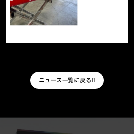
ニュース一覧に戻る