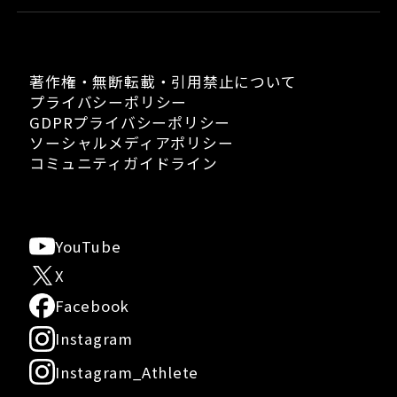
著作権・無断転載・引用禁止について
プライバシーポリシー
GDPRプライバシーポリシー
ソーシャルメディアポリシー
コミュニティガイドライン
YouTube
X
Facebook
Instagram
Instagram_Athlete