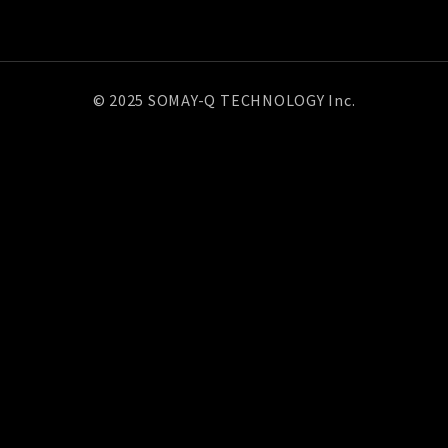
© 2025 SOMAY-Q TECHNOLOGY Inc.