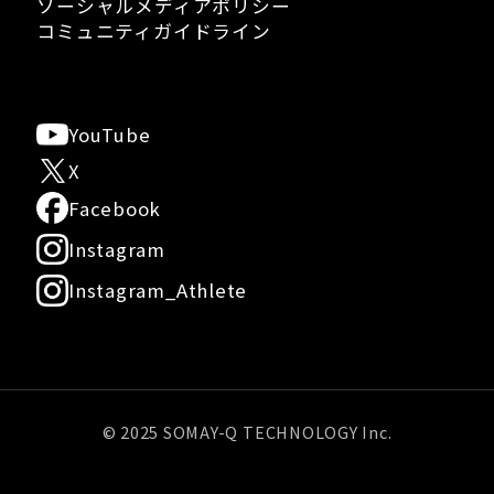
ソーシャルメディアポリシー
コミュニティガイドライン
YouTube
X
Facebook
Instagram
Instagram_Athlete
© 2025 SOMAY-Q TECHNOLOGY Inc.