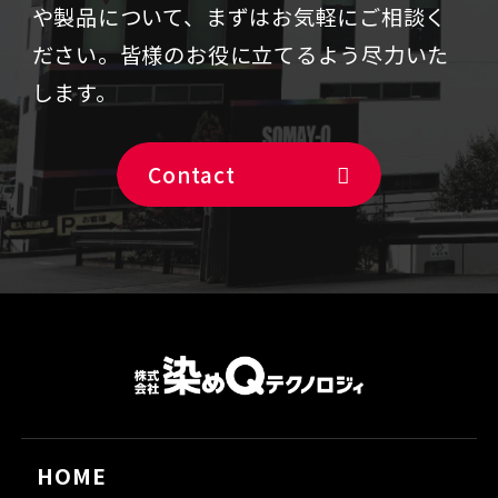
や製品について、まずはお気軽にご相談く
ださい。
皆様のお役に立てるよう尽力いた
します。
Contact
HOME