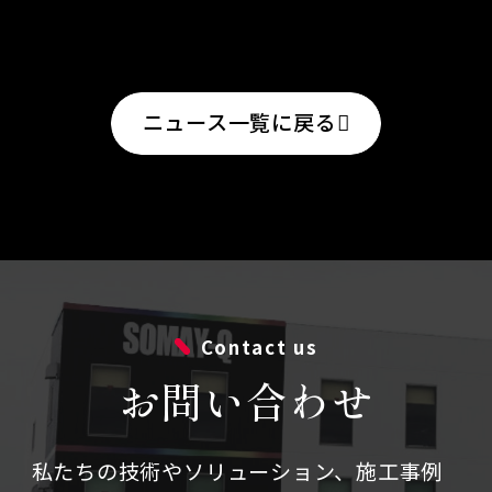
ニュース一覧に戻る
Contact us
お問い合わせ
私たちの技術やソリューション、施⼯事例