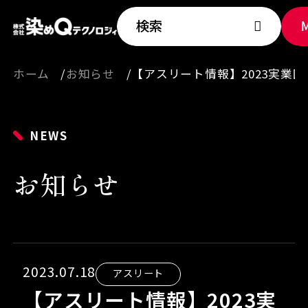
検索
ホーム
お知らせ
【アスリート情報】2023実業団 Pre
NEWS
お知らせ
2023.07.18
アスリート
【アスリート情報】2023実