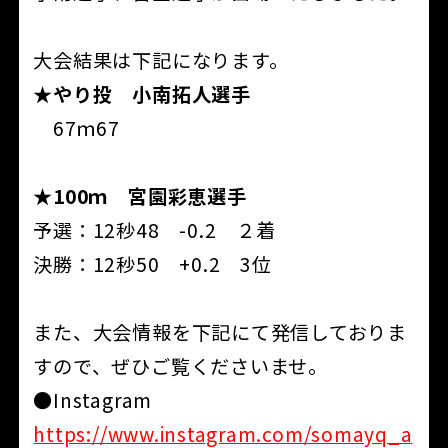
大会結果は下記になります。
★やり投 小南拓人選手
67ｍ67
★100ｍ 宮園彩恵選手
予選：12秒48 -0.2 ２着
決勝：12秒50 +0.2 3位
また、大会情報を下記にて発信しておりま
すので、ぜひご覧くださいませ。
●Instagram
https://www.instagram.com/somayq_a