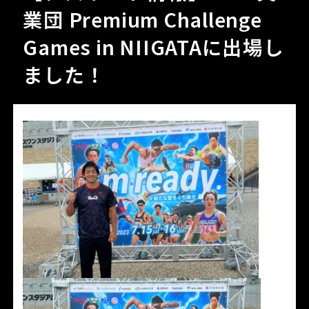
業団 Premium Challenge
Games in NIIGATAに出場し
ました！