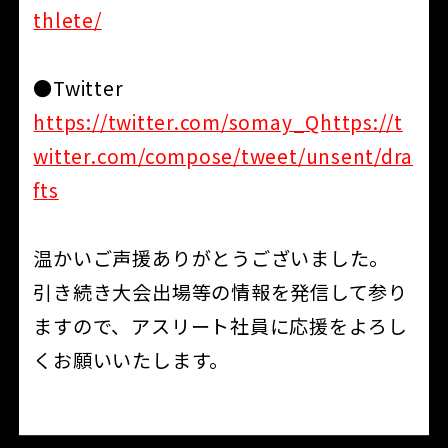
thlete/
●Twitter
https://twitter.com/somay_Qhttps://t
witter.com/compose/tweet/unsent/dra
fts
温かいご声援ありがとうございました。
引き続き大会出場等の情報を発信して参り
ますので、アスリート社員に応援をよろし
くお願いいたします。