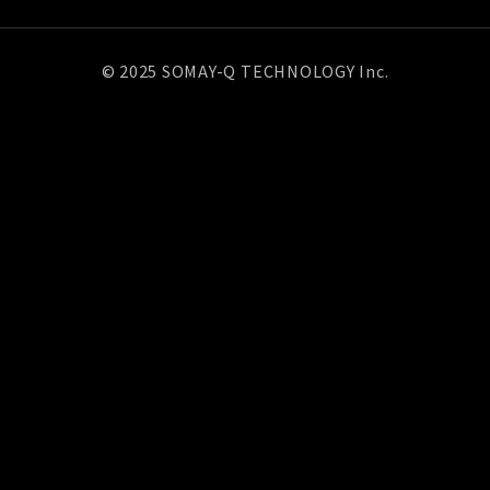
© 2025 SOMAY-Q TECHNOLOGY Inc.