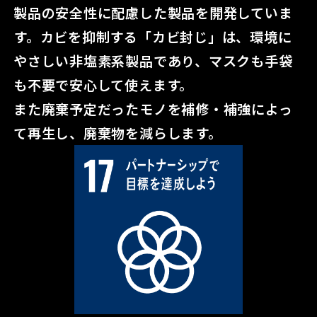
製品の安全性に配慮した製品を開発していま
す。
カビを抑制する「カビ封じ」は、環境に
やさしい非塩素系製品であり、マスクも手袋
も不要で安心して使えます。
また廃棄予定だったモノを補修・補強によっ
て再生し、廃棄物を減らします。