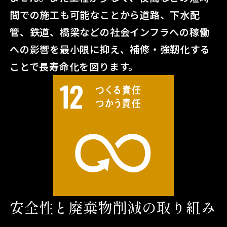
間での施工も可能なことから道路、下水配
管、鉄道、橋梁などの
社会インフラへの稼働
への影響を最小限に抑え、補修・強靭化する
ことで長寿命化を図ります。
安全性と廃棄物削減の取り組み