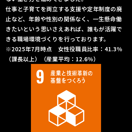
仕事と子育てを両立する支援や定年制度の廃
止など、年齢や性別の関係なく、
一生懸命働
きたいという思いさえあれば、誰もが活躍で
きる職場環境づくりを行っております。
※2025年7月時点 女性役職員比率：41.3%
（課長以上）（産業平均：12.6%）