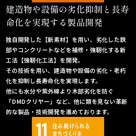
建造物や設備の劣化抑制と長寿
命化を実現する製品開発
独自開発した【新素材】を用い、劣化した鉄
部やコンクリートなどを補修・強靭化する新
工法【強靭化工法】を開発。
その技術を用い、建造物や設備の劣化・老朽
化を抑制し長寿命化を実現します。
他にも水分や紫外線より木部劣化を防ぐ
「DMDクリヤー」など、他に類を見ない革新
的な製品・技術開発を進めております。