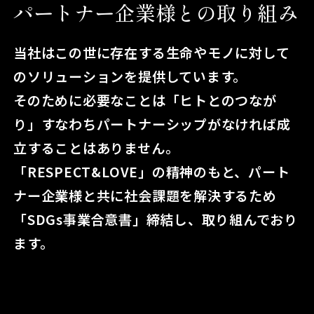
パートナー企業様との取り組み
当社はこの世に存在する生命やモノに対して
のソリューションを提供しています。
そのために必要なことは「ヒトとのつなが
り」すなわちパートナーシップがなければ成
立することはありません。
「RESPECT&LOVE」の精神のもと、パート
ナー企業様と共に社会課題を解決するため
「SDGs事業合意書」締結し、取り組んでおり
ます。