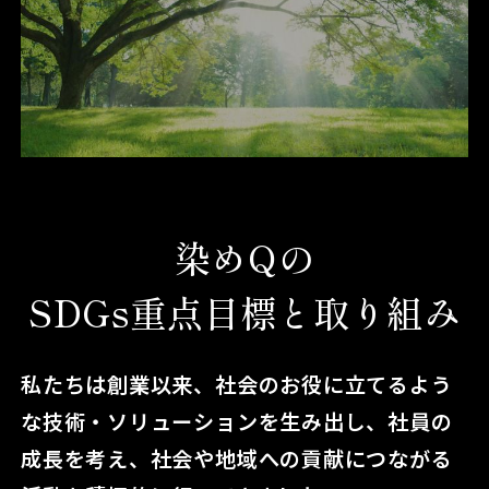
染めQの
SDGs重点目標と取り組み
私たちは創業以来、社会のお役に立てるよう
な技術・ソリューションを生み出し、
社員の
成長を考え、社会や地域への貢献につながる