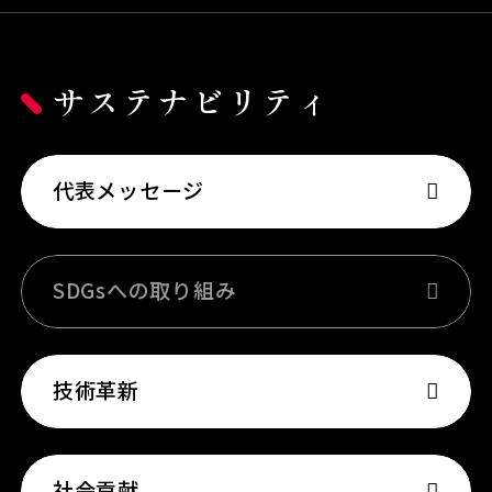
サステナビリティ
代表メッセージ
SDGsへの取り組み
技術革新
社会貢献