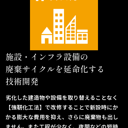
施設・インフラ設備の
廃棄サイクルを延命化する
技術開発
劣化した建造物や設備を取り替えることなく
【強靭化工法】で改修することで新設時にか
かる膨大な費用を抑え、さらに廃棄物も出し
ません。また工程が少なく、夜間などの短時