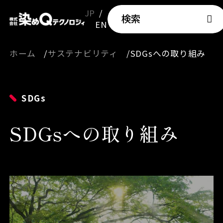
JP
検索
EN
ホーム
サステナビリティ
SDGsへの取り組み
SDGs
SDGsへの取り組み