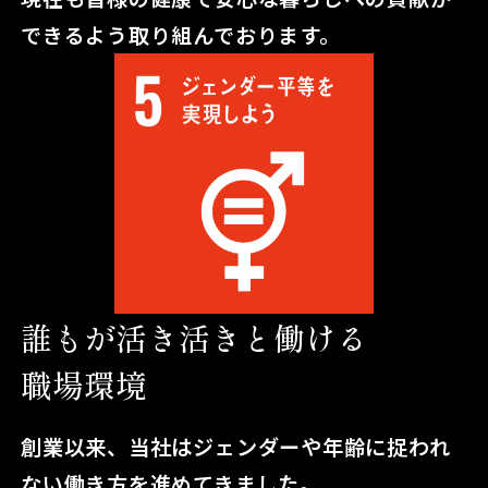
できるよう取り組んでおります。
誰もが活き活きと働ける
職場環境
創業以来、当社はジェンダーや年齢に捉われ
ない働き方を進めてきました。