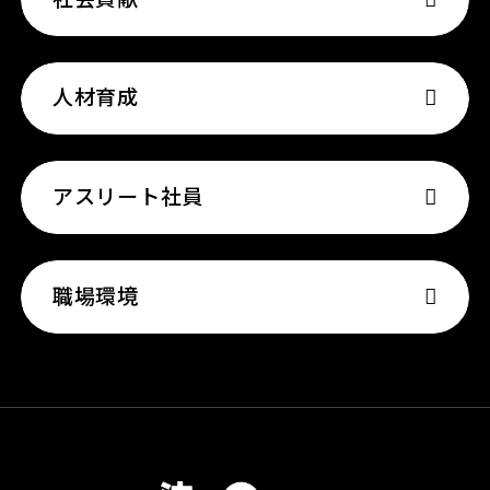
人材育成
アスリート社員
職場環境