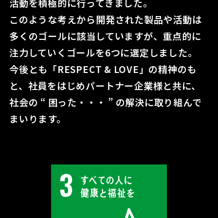
活動を積極的に行ってきました。
このような考えから開発された製品や活動は
多くのゴールに該当していますが、
重点的に
注力していくゴールを6つに選定しました。
今後とも「RESPECT & LOVE」の精神のも
と、社員をはじめパートナー企業様と共に、
社会の “ 困った・・・ ” の解決に取り組んで
まいります。