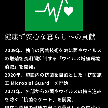
健康で安心な暮らしへの貢献
2009年、独自の密着技術を軸に菌やウイルス
の増殖を長期間抑制する「ウイルス増殖環境
消滅」を開発。
2020年、施設内の抗菌を目的とした「抗菌施
工 Microbial Guard」を開始。
2021年、外部からの菌やウイルスの持ち込み
を防ぐ「抗菌Q ゲート」を開発。
現在も皆様の健康で安心な暮らしへの貢献が