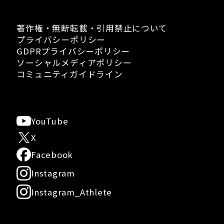
著作権・無断転載・引用禁止について
プライバシーポリシー
GDPRプライバシーポリシー
ソーシャルメディアポリシー
コミュニティガイドライン
YouTube
X
Facebook
Instagram
Instagram_Athlete