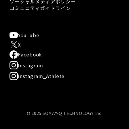
ソーシャルメディアポリシー
コミュニティガイドライン
YouTube
X
Facebook
Instagram
Instagram_Athlete
© 2025 SOMAY-Q TECHNOLOGY Inc.