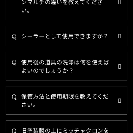
ンマルチの違いを教えてくださ
い。
シーラーとして使用できますか？
使用後の道具の洗浄は何を使えば
よいのでしょうか？
保管方法と使用期限を教えてくだ
さい。
旧塗装膜の上にミッチャクロンを