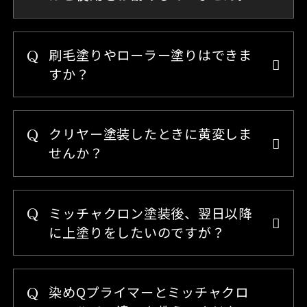
刷毛塗りやローラー塗りはできま
すか？
クリヤー塗装したときに黄変しま
せんか？
ミッチャクロン塗装後、翌日以降
に上塗りをしたいのですが？
染めQプライマーとミッチャクロ