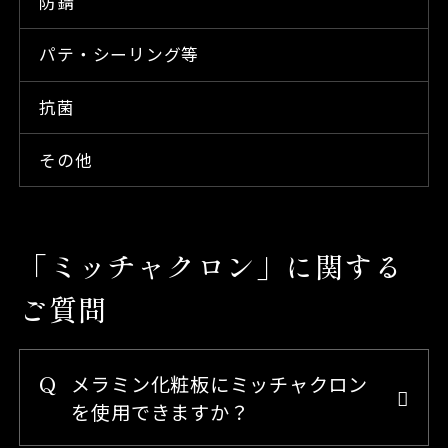
防錆
パテ・シーリング等
抗菌
その他
「ミッチャクロン」に関する
ご質問
メラミン化粧板にミッチャクロン
を使用できますか？