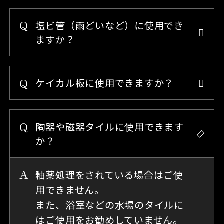
塩ビ管（雨どいなど）に使用でき
ますか？
ケイカル板に使用できますか？
陶器や磁器タイルに使用できます
か？
釉薬処理をされている場合はご使
用できません。
また、浴室などの水場のタイルに
はご使用をお勧めしていません。