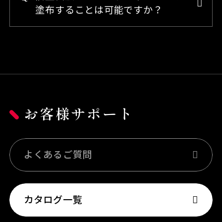
塗布することは可能ですか？
お客様サポート
よくあるご質問
カタログ一覧