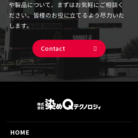
や製品について、まずはお気軽にご相談く
ださい。
皆様のお役に立てるよう尽力いた
します。
Contact
HOME