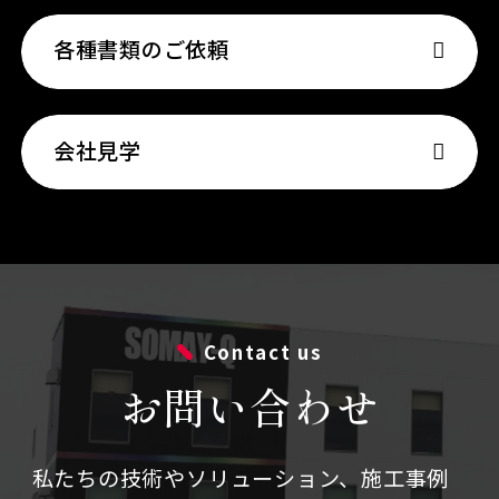
各種書類のご依頼
会社見学
Contact us
お問い合わせ
私たちの技術やソリューション、施⼯事例