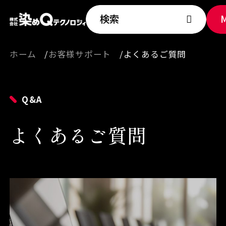
検索
ホーム
お客様サポート
よくあるご質問
Q&A
よくあるご質問