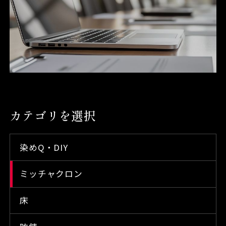
カテゴリを選択
染めQ・DIY
ミッチャクロン
床