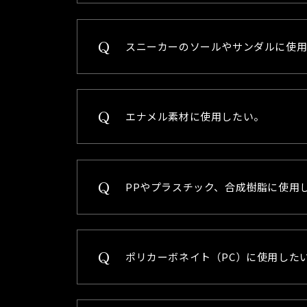
スニーカーのソールやサンダルに使
エナメル素材に使用したい。
PPやプラスチック、合成樹脂に使用
ポリカーボネイト（PC）に使用した