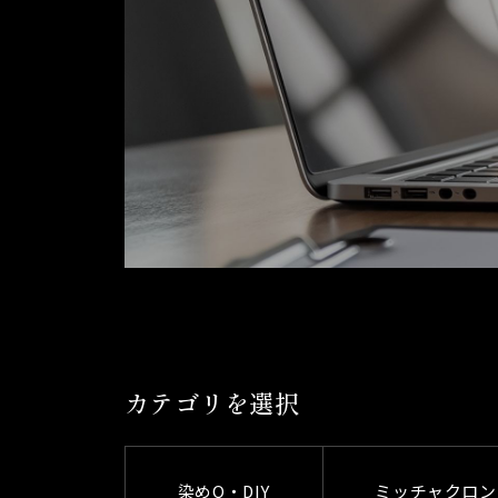
カテゴリを選択
染めQ・DIY
ミッチャクロン