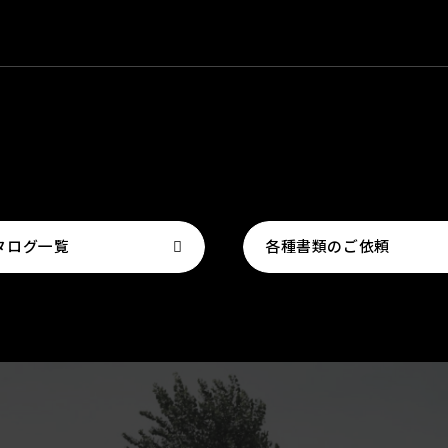
タログ一覧
各種書類のご依頼