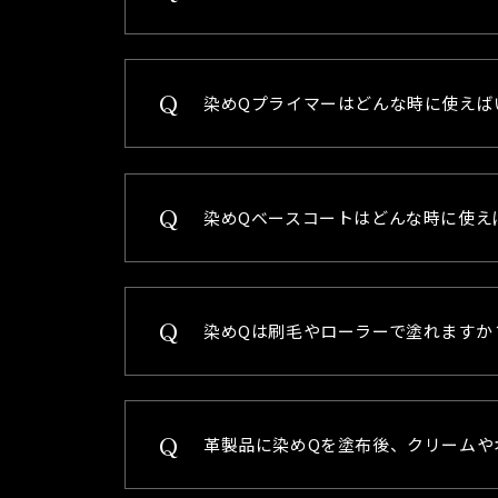
染めQプライマーはどんな時に使えば
染めQベースコートはどんな時に使え
染めQは刷毛やローラーで塗れますか
革製品に染めQを塗布後、クリームや