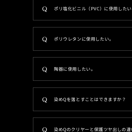
ポリ塩化ビニル（PVC）に使用したい
ポリウレタンに使用したい。
陶器に使用したい。
染めQを落とすことはできますか？
染めQのクリヤーと保護ツヤ出しの違