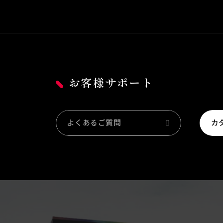
お客様サポート
よくあるご質問
カ