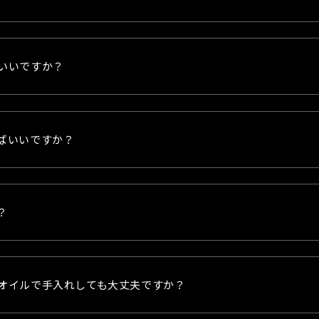
いいですか？
ばいいですか？
？
オイルで手入れしても大丈夫ですか？