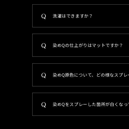
洗濯はできますか？
染めQの仕上がりはマットですか？
染めQ原色について、どの様なスプレ
染めQをスプレーした箇所が白くなっ