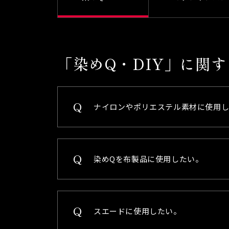
「染めQ・DIY」に関
ナイロンやポリエステル素材に使用
染めQを布製品に使用したい。
スエードに使用したい。