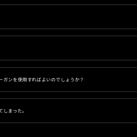
ーガンを使用すればよいのでしょうか？
てしまった。