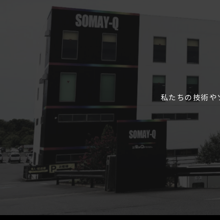
私たちの技術や