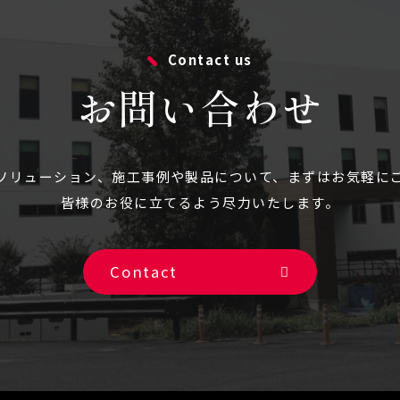
Contact us
お問い合わせ
ソリューション、施⼯事例や製品について、まずはお気軽に
皆様のお役に立てるよう尽力いたします。
Contact