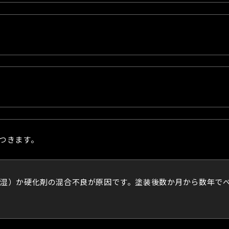
つきます。
湿）か硬化剤の混合不良が原因です。塗装後数か月から数年で