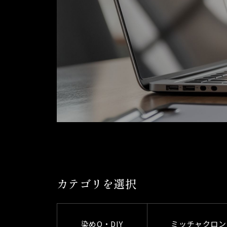
カテゴリを選択
染めQ・DIY
ミッチャクロン