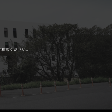
ご相談ください。