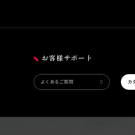
お客様サポート
よくあるご質問
カ