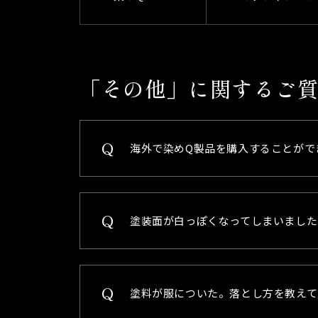
「その他」に関するご
海外で染めQ製品を購入することがで
塗装面が白っぽくなってしまいました
塗料が服についた。落とし方を教えて