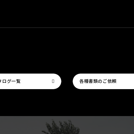
タログ一覧
各種書類のご依頼