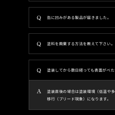
缶に凹みがある製品が届きました。
塗料を廃棄する方法を教えて下さい。
塗装してから数日経っても表面がべた
塗装直後の場合は塗装環境（低温や多
移行（ブリード現象）になります。