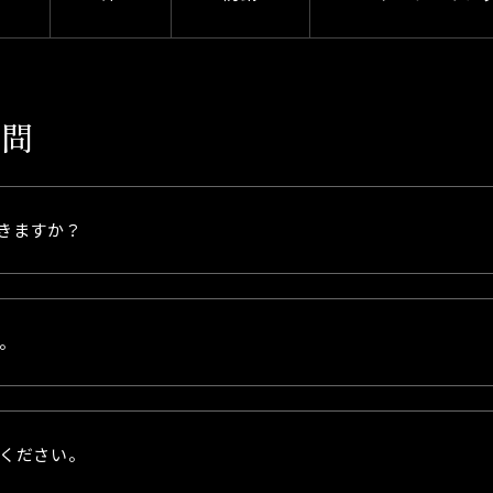
質問
きますか？
。
ください。