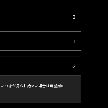
べたつきが見られ始めた場合は可塑剤の