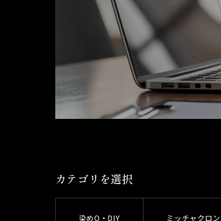
カテゴリを選択
染めQ・DIY
ミッチャクロン