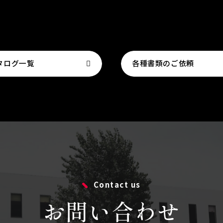
タログ一覧
各種書類のご依頼
Contact us
お問い合わせ