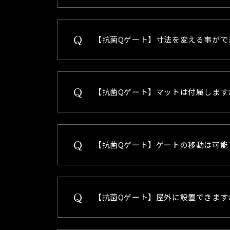
【抗菌Qゲート】寸法を変える事がで
【抗菌Qゲート】マットは付属します
【抗菌Qゲート】ゲートの移動は可能
【抗菌Qゲート】屋外に設置できます