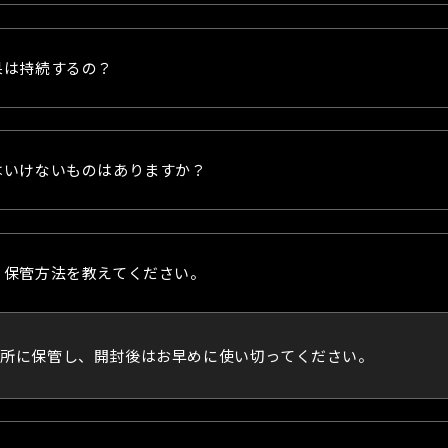
果は持続するの？
はいけないものはありますか？
・保管方法を教えてください。
所に保管し、開封後はお早めに使い切ってください。