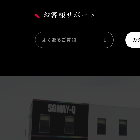
お客様サポート
よくあるご質問
カ