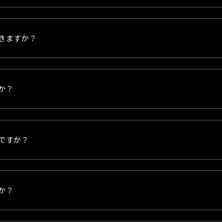
きますか？
か？
ですか？
か？