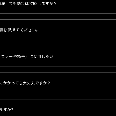
洗濯しても効果は持続しますか？
間を 教えてください。
ソファーや椅子）に使用したい。
にかかっても大丈夫ですか？
ますか?