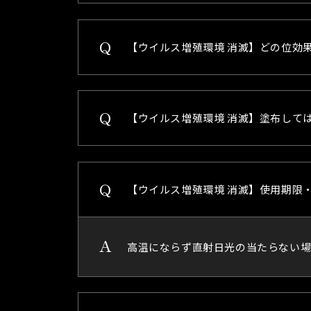
【ウイルス増殖環境 消滅】どの位効
【ウイルス増殖環境 消滅】塗布して
【ウイルス増殖環境 消滅】使用期限
高温にならず直射日光の当たらない場