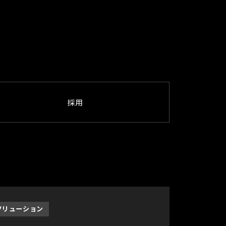
採用
ソリューション