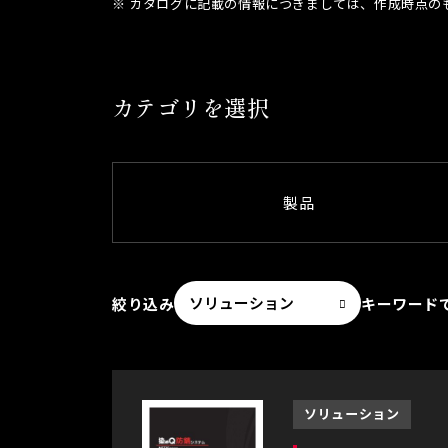
カタログに記載の情報につきましては、作成時点の
カテゴリを選択
製品
絞り込み
キーワード
ソリューション