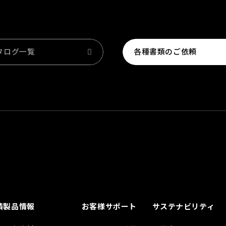
タログ一覧
各種書類のご依頼
績
製品情報
お客様サポート
サステナビリティ