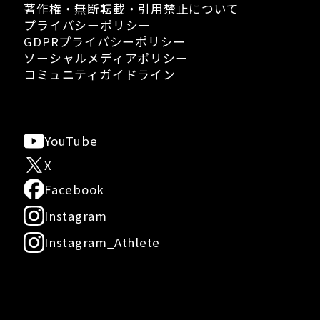
著作権・無断転載・引用禁止について
プライバシーポリシー
GDPRプライバシーポリシー
ソーシャルメディアポリシー
コミュニティガイドライン
YouTube
X
Facebook
Instagram
Instagram_Athlete