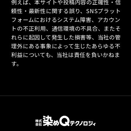
例えば、本サイトや投稿内容の正確性・信
頼性・最新性に関する誤り、SNSプラット
フォームにおけるシステム障害、アカウン
トの不正利用、通信環境の不具合、またそ
れらに起因して発生した損害等、当社の管
理外にある事象によって生じたあらゆる不
利益についても、当社は責任を負いかねま
す。