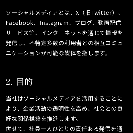
ソーシャルメディアとは、X（旧Twitter）、
Facebook、Instagram、ブログ、動画配信
サービス等、インターネットを通じて情報を
発信し、不特定多数の利用者との相互コミュ
ニケーションが可能な媒体を指します。
2
目的
当社はソーシャルメディアを活用することに
より、企業活動の透明性を高め、社会との良
好な関係構築を推進します。
併せて、社員一人ひとりの責任ある発信を通