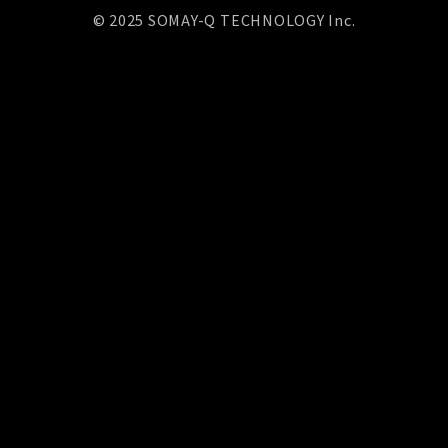
© 2025 SOMAY-Q TECHNOLOGY Inc.