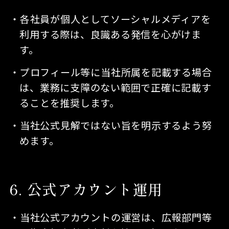
各社員が個人としてソーシャルメディアを
利用する際は、良識ある発信を心がけま
す。
プロフィール等に当社所属を記載する場合
は、業務に支障のない範囲で正確に記載す
ることを推奨します。
当社公式見解ではない旨を明示するよう努
めます。
6
公式アカウント運用
当社公式アカウントの運営は、広報部門等