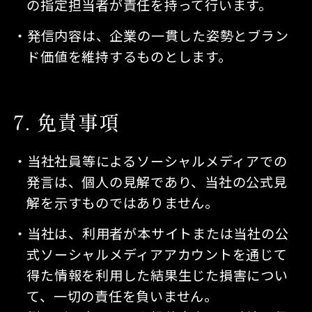
の指定担当者が責任を持って行います。
発信内容は、企業の一貫した姿勢とブラン
ド価値を維持するものとします。
7
免責事項
当社社員等によるソーシャルメディアでの
発言は、個人の見解であり、当社の公式見
解を示すものではありません。
当社は、利用者が本サイトまたは当社の公
式ソーシャルメディアアカウントを通じて
得た情報を利用した結果生じた損害につい
て、一切の責任を負いません。