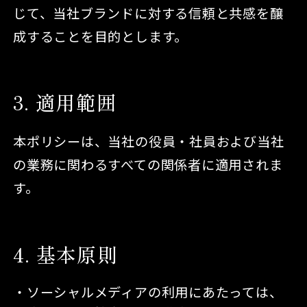
じて、当社ブランドに対する信頼と共感を醸
成することを目的とします。
3
適用範囲
本ポリシーは、当社の役員・社員および当社
の業務に関わるすべての関係者に適用されま
す。
4
基本原則
ソーシャルメディアの利用にあたっては、