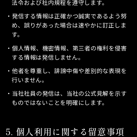
法令および社内規程を遵守します。
発信する情報は正確かつ誠実であるよう努
め、誤りがあった場合は速やかに訂正しま
す。
個人情報、機密情報、第三者の権利を侵害
する情報は発信しません。
他者を尊重し、誹謗中傷や差別的な表現を
行いません。
当社社員の発信は、当社の公式見解を示す
ものではないことを明確にします。
5
個人利用に関する留意事項