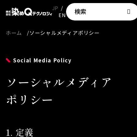
JP
検索
EN
ホーム
ソーシャルメディアポリシー
Social Media Policy
ソーシャルメディア
ポリシー
1
定義